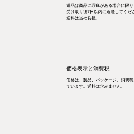
返品は商品に瑕疵がある場合に限り
受け取り後7日以内に返送してくだ
送料は当社負担。
価格表示と消費税
価格は、製品、パッケージ、消費税
でいます。送料は含みません。