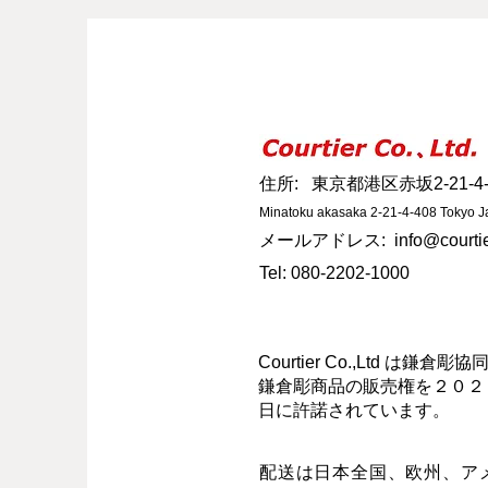
住所: 東京都港区赤坂2-21-4-
Minatoku akasaka 2-21-4-408 Tokyo 
メールアドレス:
info@courtie
​Tel: 080-2202-1000
Courtier Co.,Ltd は鎌
鎌倉彫商品の販売権を２０２
日に許諾されています。
配送は日本全国、欧州、ア