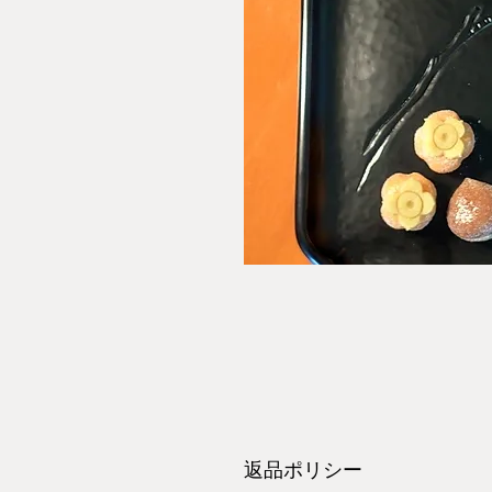
返品ポリシー