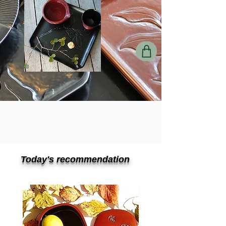
Today's recommendation